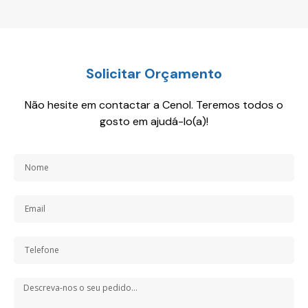
Solicitar Orçamento
Não hesite em contactar a Cenol. Teremos todos o
gosto em ajudá-lo(a)!