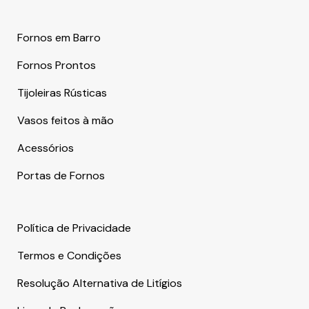
Fornos em Barro
Fornos Prontos
Tijoleiras Rústicas
Vasos feitos à mão
Acessórios
Portas de Fornos
Política de Privacidade
Termos e Condições
Resolução Alternativa de Litígios