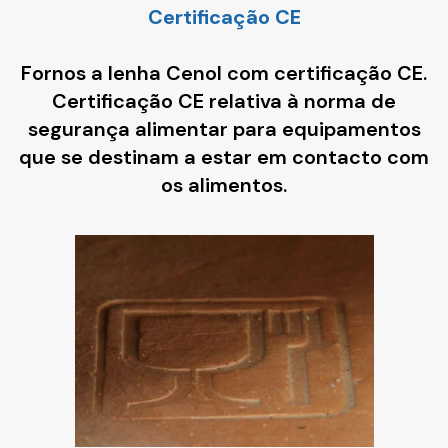
Certificação CE
Fornos a lenha Cenol com certificação CE.
Certificação CE relativa à norma de
segurança alimentar para equipamentos
que se destinam a estar em contacto com
os alimentos.