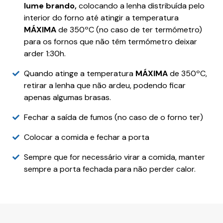
lume brando,
colocando a lenha distribuída pelo
interior do forno até atingir a temperatura
MÁXIMA
de 350ºC (no caso de ter termómetro)
para os fornos que não têm termómetro deixar
arder 1:30h.
Quando atinge a temperatura
MÁXIMA
de 350ºC,
retirar a lenha que não ardeu, podendo ficar
apenas algumas brasas.
Fechar a saída de fumos (no caso de o forno ter)
Colocar a comida e fechar a porta
Sempre que for necessário virar a comida, manter
sempre a porta fechada para não perder calor.