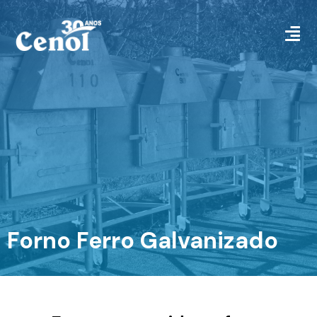
Forno Ferro Galvanizado