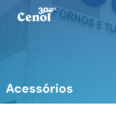
Acessórios