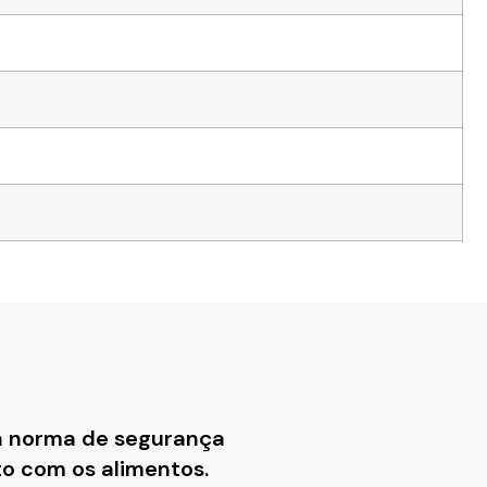
 à norma de segurança
o com os alimentos.