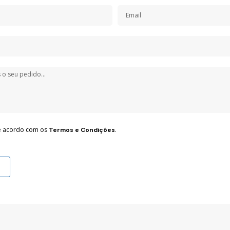
de acordo com os
.
Termos e Condições