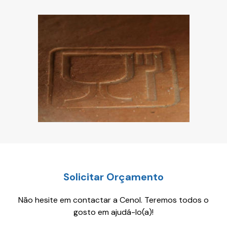
Solicitar Orçamento
Não hesite em contactar a Cenol. Teremos todos o
gosto em ajudá-lo(a)!