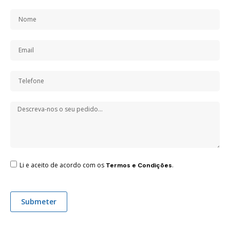
Li e aceito de acordo com os
.
Termos e Condições
Submeter