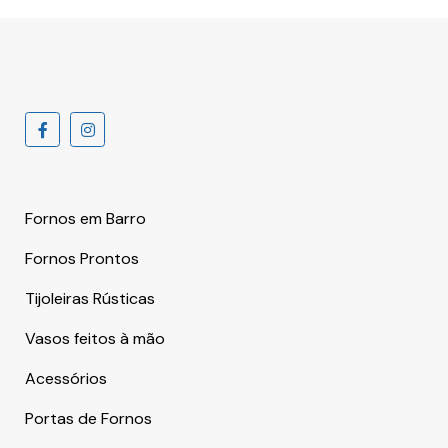
Fornos em Barro
Fornos Prontos
Tijoleiras Rústicas
Vasos feitos à mão
Acessórios
Portas de Fornos