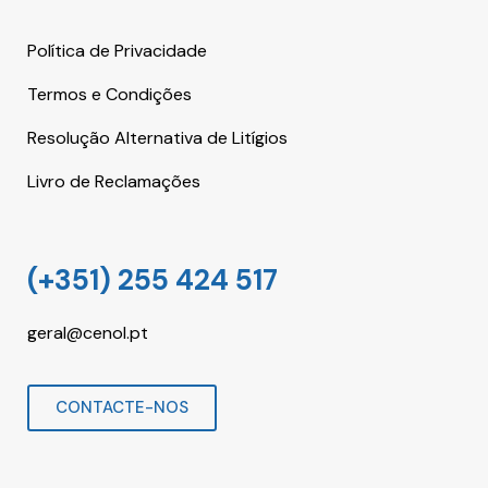
Política de Privacidade
Termos e Condições
Resolução Alternativa de Litígios
Livro de Reclamações
(+351) 255 424 517
geral@cenol.pt
CONTACTE-NOS