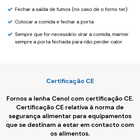
Fechar a saída de fumos (no caso de o forno ter)
Colocar a comida e fechar a porta
Sempre que for necessário virar a comida, manter
sempre a porta fechada para não perder calor.
Certificação CE
Fornos a lenha Cenol com certificação CE.
Certificação CE relativa à norma de
segurança alimentar para equipamentos
que se destinam a estar em contacto com
os alimentos.