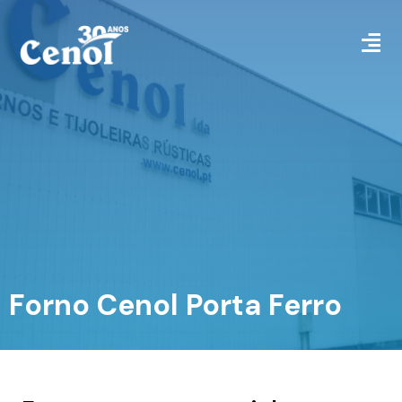
Forno Cenol Porta Ferro