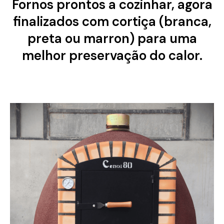
Fornos prontos a cozinhar, agora
finalizados com cortiça (branca,
preta ou marron) para uma
melhor preservação do calor.